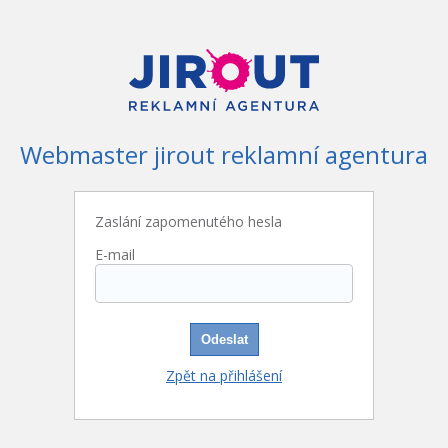
Webmaster jirout reklamní agentura
Zaslání zapomenutého hesla
E-mail
Zpět na přihlášení